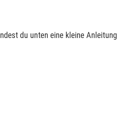
ndest du unten eine kleine Anleitung