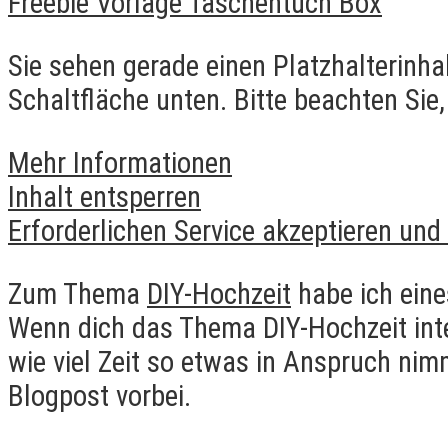
Freebie Vorlage Taschentuch Box
Sie sehen gerade einen Platzhalterinha
Schaltfläche unten. Bitte beachten Sie
Mehr Informationen
Inhalt entsperren
Erforderlichen Service akzeptieren und
Zum Thema
DIY-Hochzeit
habe ich eine
Wenn dich das Thema DIY-Hochzeit inte
wie viel Zeit so etwas in Anspruch ni
Blogpost vorbei.