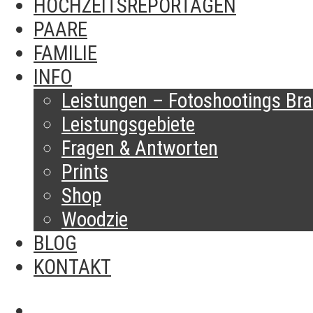
HOCHZEITSREPORTAGEN
PAARE
FAMILIE
INFO
Leistungen – Fotoshootings Brau
Leistungsgebiete
Fragen & Antworten
Prints
Shop
Woodzie
BLOG
KONTAKT