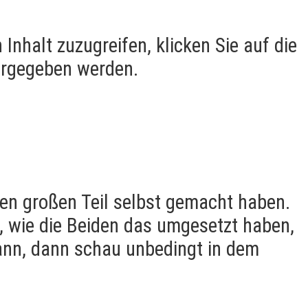
 Inhalt zuzugreifen, klicken Sie auf die
tergegeben werden.
nen großen Teil selbst gemacht haben.
, wie die Beiden das umgesetzt haben,
kann, dann schau unbedingt in dem