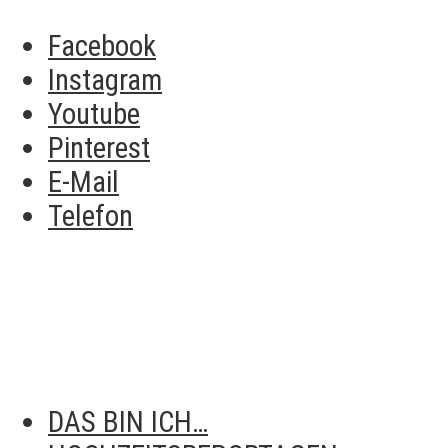
Facebook
Instagram
Youtube
Pinterest
E-Mail
Telefon
DAS BIN ICH…