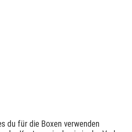
es du für die Boxen verwenden