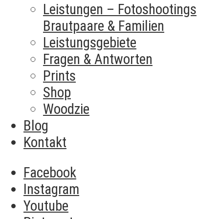
Leistungen – Fotoshootings
Brautpaare & Familien​
Leistungsgebiete
Fragen & Antworten
Prints
Shop
Woodzie
Blog
Kontakt
Facebook
Instagram
Youtube