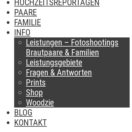
HOCHZEITSREPORTAGEN
PAARE
FAMILIE
INFO
Leistungen – Fotoshootings
Brautpaare & Familien​
Leistungsgebiete
Fragen & Antworten
Prints
Shop
Woodzie
BLOG
KONTAKT