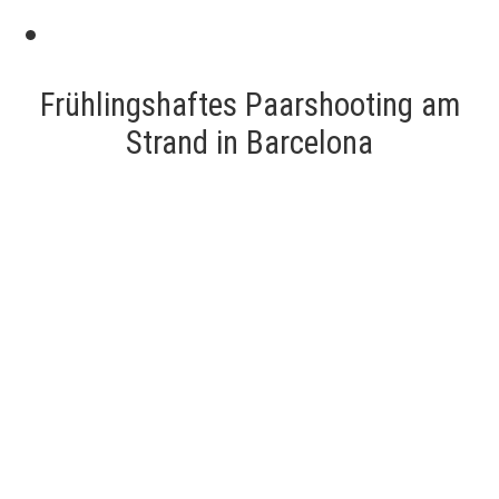
Frühlingshaftes Paarshooting am
Strand in Barcelona