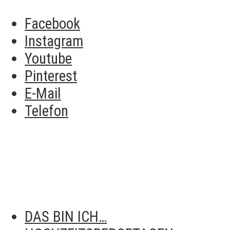
Facebook
Instagram
Youtube
Pinterest
E-Mail
Telefon
DAS BIN ICH…