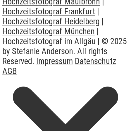
Hochzeitsfotograf Maulbronn
|
Hochzeitsfotograf Frankfurt
|
Hochzeitsfotograf Heidelberg
|
Hochzeitsfotograf München
|
Hochzeitsfotograf im Allgäu
| © 2025
by Stefanie Anderson. All rights
Reserved.
Impressum
Datenschutz
AGB