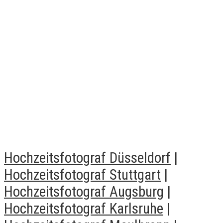
Hochzeitsfotograf Düsseldorf
|
Hochzeitsfotograf Stuttgart
|
Hochzeitsfotograf Augsburg
|
Hochzeitsfotograf Karlsruhe
|