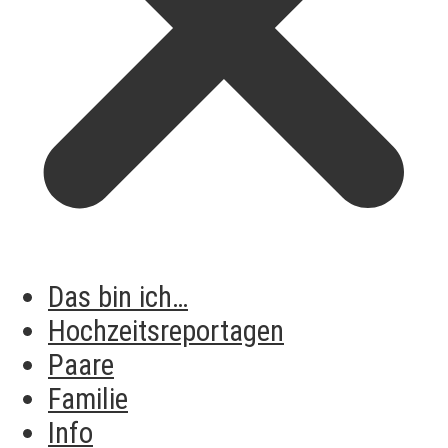
Das bin ich…
Hochzeitsreportagen
Paare
Familie
Info