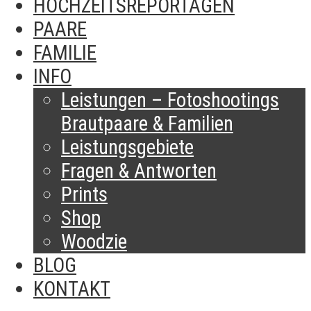
HOCHZEITSREPORTAGEN
PAARE
FAMILIE
INFO
Leistungen – Fotoshootings
Brautpaare & Familien​
Leistungsgebiete
Fragen & Antworten
Prints
Shop
Woodzie
BLOG
KONTAKT