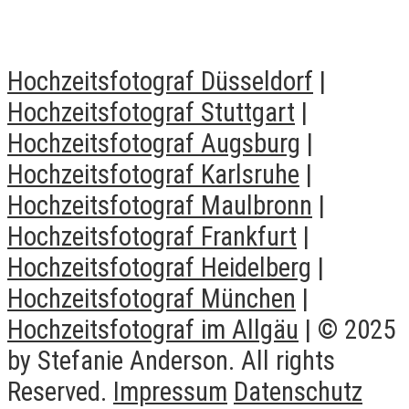
8. APRIL 2021
Hochzeitsfotograf Düsseldorf
|
Hochzeitsfotograf Stuttgart
|
Hochzeitsfotograf Augsburg
|
Hochzeitsfotograf Karlsruhe
|
Hochzeitsfotograf Maulbronn
|
Hochzeitsfotograf Frankfurt
|
Hochzeitsfotograf Heidelberg
|
Hochzeitsfotograf München
|
Hochzeitsfotograf im Allgäu
| © 2025
by Stefanie Anderson. All rights
Reserved.
Impressum
Datenschutz