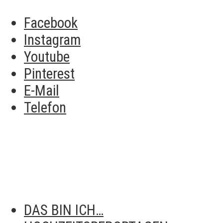
Facebook
Instagram
Youtube
Pinterest
E-Mail
Telefon
DAS BIN ICH…