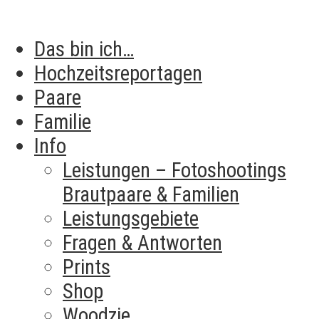
Das bin ich…
Hochzeitsreportagen
Paare
Familie
Info
Leistungen – Fotoshootings
Brautpaare & Familien​
Leistungsgebiete
Fragen & Antworten
Prints
Shop
Woodzie