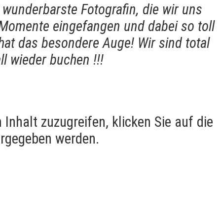
 wunderbarste Fotografin, die wir uns
e Momente eingefangen und dabei so toll
hat das besondere Auge! Wir sind total
ll wieder buchen !!!
 Inhalt zuzugreifen, klicken Sie auf die
tergegeben werden.