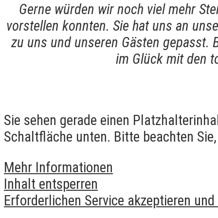
Gerne würden wir noch viel mehr Ster
vorstellen konnten. Sie hat uns an uns
zu uns und unseren Gästen gepasst. Be
im Glück mit den to
Sie sehen gerade einen Platzhalterinha
Schaltfläche unten. Bitte beachten Sie
Mehr Informationen
Inhalt entsperren
Erforderlichen Service akzeptieren und