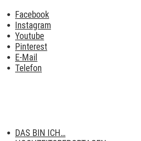
Facebook
Instagram
Youtube
Pinterest
E-Mail
Telefon
DAS BIN ICH…