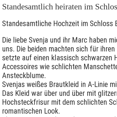
Standesamtlich heiraten im Schlos
Standesamtliche Hochzeit im Schloss E
Die liebe Svenja und ihr Marc haben m
uns. Die beiden machten sich für ihren
setzte auf einen klassisch schwarzen
Accessoires wie schlichten Manschett
Ansteckblume.
Svenjas weißes Brautkleid in A-Linie 
Das Kleid war über und über mit glitzer
Hochsteckfrisur mit dem schlichten Sch
romantischen Look.