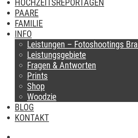
HOCHZEITSREPORTAGEN
PAARE
FAMILIE
INFO
Leistungen – Fotoshootings Brau
Leistungsgebiete
Fragen & Antworten
Prints
Shop
Woodzie
BLOG
KONTAKT