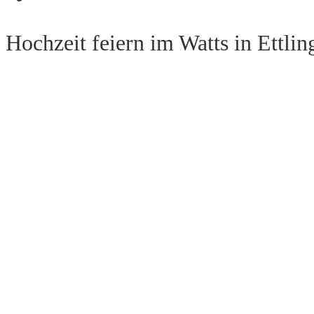
Hochzeit feiern im Watts in Ettlin